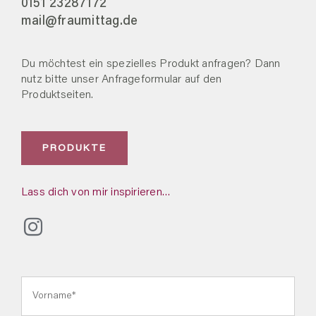
0151 23287172
mail@fraumittag.de
Du möchtest ein spezielles Produkt anfragen? Dann
nutz bitte unser Anfrageformular auf den
Produktseiten.
PRODUKTE
Lass dich von mir inspirieren…